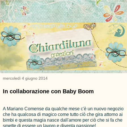
mercoledì 4 giugno 2014
In collaborazione con Baby Boom
A Mariano Comense da qualche mese c'è un nuovo negozio
che ha qualcosa di magico come tutto ciò che gira attorno ai
bimbi e questa magia nasce dall'amore per ciò che si fa che
smette di essere un lavoro e diventa passione!